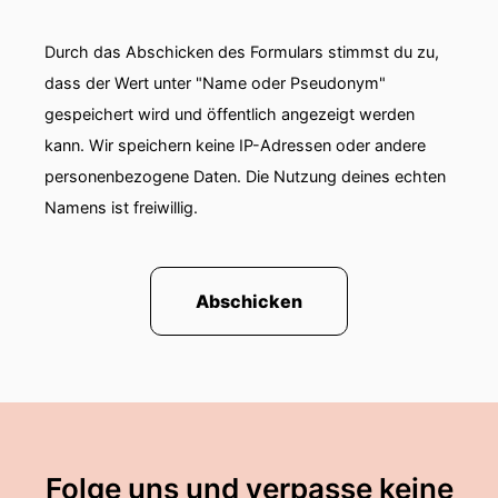
Durch das Abschicken des Formulars stimmst du zu,
dass der Wert unter "Name oder Pseudonym"
gespeichert wird und öffentlich angezeigt werden
kann. Wir speichern keine IP-Adressen oder andere
personenbezogene Daten. Die Nutzung deines echten
Namens ist freiwillig.
Abschicken
Folge uns und verpasse keine