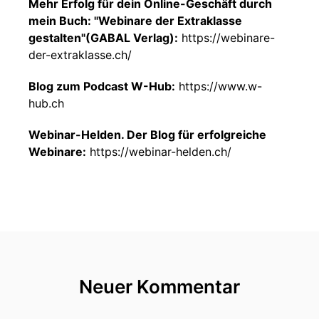
Mehr Erfolg für dein Online-Geschäft durch
mein Buch: "Webinare der Extraklasse
gestalten"(GABAL Verlag):
https://webinare-
der-extraklasse.ch/
Blog zum Podcast W-Hub:
https://www.w-
hub.ch
Webinar-Helden. Der Blog für erfolgreiche
Webinare:
https://webinar-helden.ch/
Neuer Kommentar