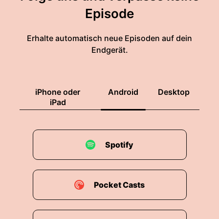
Episode
Erhalte automatisch neue Episoden auf dein
Endgerät.
iPhone oder
Android
Desktop
iPad
Spotify
Pocket Casts