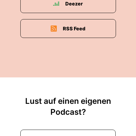
Deezer
RSS Feed
Lust auf einen eigenen
Podcast?