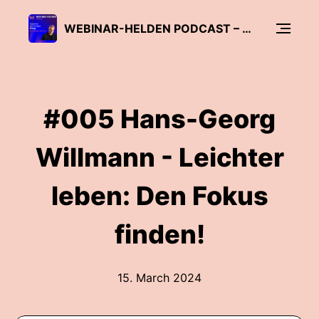
WEBINAR-HELDEN PODCAST – EXPERTEN. SICHTBARKEIT. ERFOLG.
#005 Hans-Georg
Willmann - Leichter
leben: Den Fokus
finden!
15. March 2024