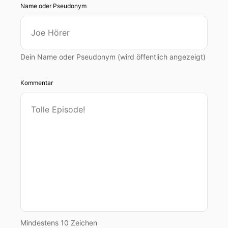
Name oder Pseudonym
Dein Name oder Pseudonym (wird öffentlich angezeigt)
Kommentar
Mindestens 10 Zeichen